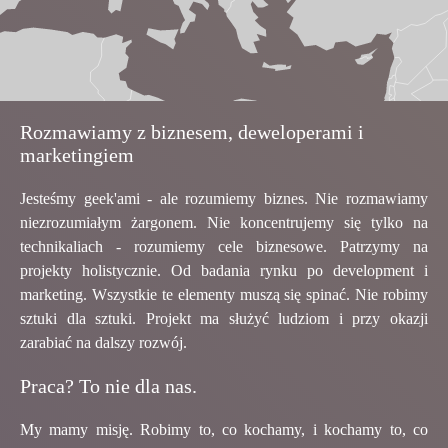
Rozmawiamy z biznesem, deweloperami i
marketingiem
Jesteśmy geek'ami - ale rozumiemy biznes. Nie rozmawiamy
niezrozumiałym żargonem. Nie koncentrujemy się tylko na
technikaliach - rozumiemy cele biznesowe. Patrzymy na
projekty holistycznie. Od badania rynku po development i
marketing. Wszystkie te elementy muszą się spinać. Nie robimy
sztuki dla sztuki. Projekt ma służyć ludziom i przy okazji
zarabiać na dalszy rozwój.
Praca? To nie dla nas.
My mamy misję. Robimy to, co kochamy, i kochamy to, co