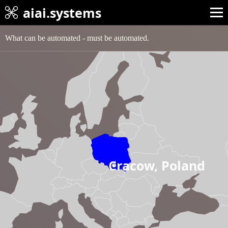
aiai.systems
What can be automated - must be automated.
Cracow, Poland